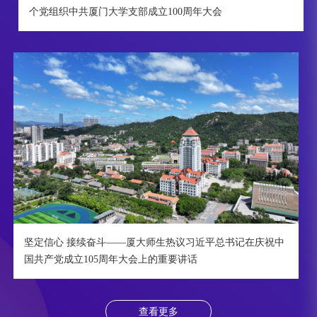
个党组织中共厦门大学支部成立100周年大会
坚定信心 接续奋斗——厦大师生热议习近平总书记在庆祝中
国共产党成立105周年大会上的重要讲话
查看更多