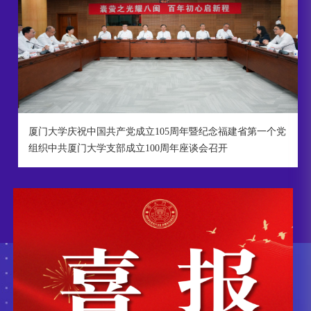
厦门大学庆祝中国共产党成立105周年暨纪念福建省第一个党
组织中共厦门大学支部成立100周年座谈会召开