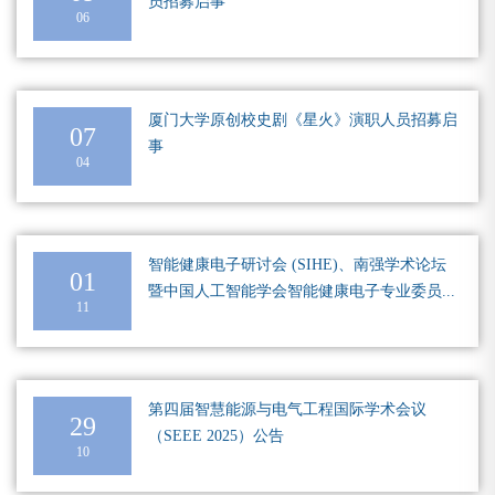
员招募启事
06
厦门大学原创校史剧《星火》演职人员招募启
07
事
04
智能健康电子研讨会 (SIHE)、南强学术论坛
01
暨中国人工智能学会智能健康电子专业委员...
11
第四届智慧能源与电气工程国际学术会议
29
（SEEE 2025）公告
10