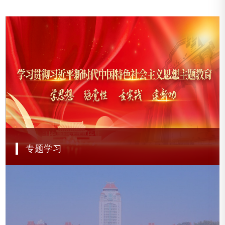
专题学习
学习贯彻习近平新时代中国特色社会主义思想主题教育