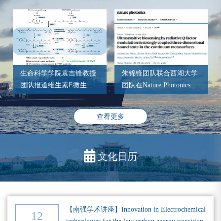
生命科学学院袁吉锋教授
朱锦锋团队联合西湖大学
团队报道维生素E微生...
团队在Nature Photonics...
查看更多
文化日历
【南强学术讲座】Innovation in Electrochemical
12