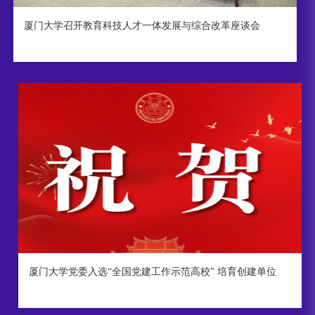
厦门大学召开教育科技人才一体发展与综合改革座谈会
厦门大学党委入选“全国党建工作示范高校” 培育创建单位