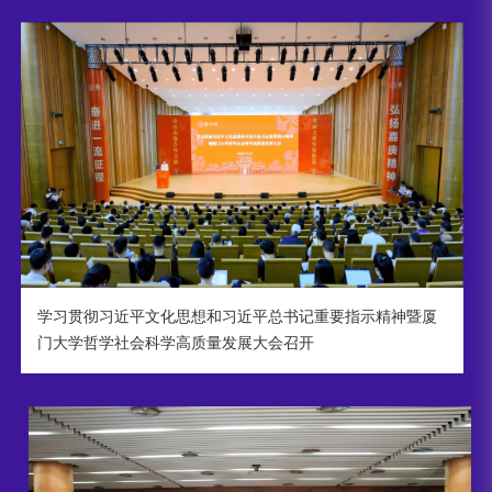
学习贯彻习近平文化思想和习近平总书记重要指示精神暨厦
门大学哲学社会科学高质量发展大会召开