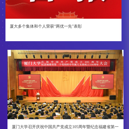
厦大多个集体和个人荣获“两优一先”表彰
厦门大学召开庆祝中国共产党成立105周年暨纪念福建省第一