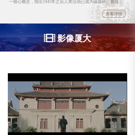
一核心概念，指出1945年之后人类活动已成为碳循环、氮循...
查看详情
影像厦大
更多>