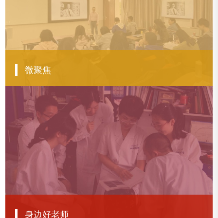
查看更多
微聚焦
【微聚焦】创意与创新学院：统筹协调中外方，探索国际合作新机制
【微聚焦】航空航天学院党委：党建引领聚合力，协同赋能促发展
【微聚焦】化学化工学院：找准融合契合点，以高质量党建引领高质量发展
查看更多
身边好老师