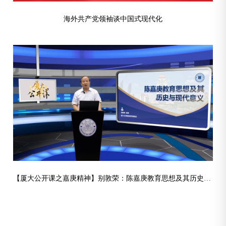
海外共产党领袖谈中国式现代化
【厦大公开课之嘉庚精神】别敦荣：陈嘉庚教育思想及其历史与现代意义（下）